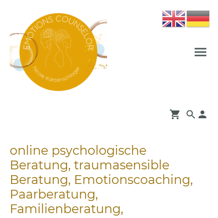
online psychologische
Beratung, traumasensible
Beratung, Emotionscoaching,
Paarberatung,
Familienberatung,