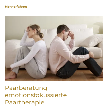
Mehr erfahren
Paarberatung
emotionsfokussierte
Paartherapie