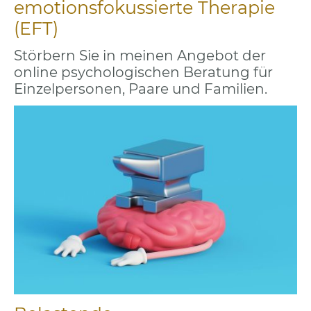
emotionsfokussierte Therapie
(EFT)
Störbern Sie in meinen Angebot der
online psychologischen Beratung für
Einzelpersonen, Paare und Familien.