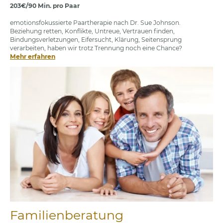
203€/90 Min. pro Paar
emotionsfokussierte Paartherapie nach Dr. Sue Johnson.
Beziehung retten, Konflikte, Untreue, Vertrauen finden,
Bindungsverletzungen, Eifersucht, Klärung, Seitensprung
verarbeiten, haben wir trotz Trennung noch eine Chance?
Mehr erfahren
Familienberatung