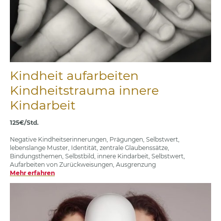
Kindheit aufarbeiten
Kindheitstrauma innere
Kindarbeit
125€/Std.
Negative Kindheitserinnerungen, Prägungen, Selbstwert,
lebenslange Muster, Identität, zentrale Glaubenssätze,
Bindungsthemen, Selbstbild, innere Kindarbeit, Selbstwert,
Aufarbeiten von Zurückweisungen, Ausgrenzung
Mehr erfahren