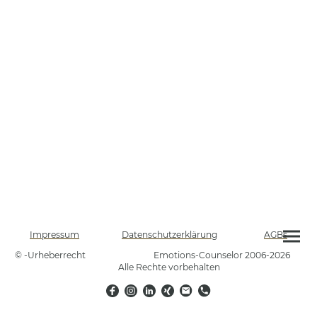
Impressum
Datenschutzerklärung
AGBs
© -Urheberrecht Emotions-Counselor 2006-2026
Alle Rechte vorbehalten