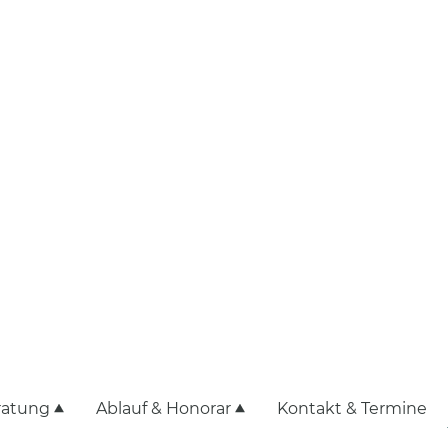
ratung
Ablauf & Honorar
Kontakt & Termine