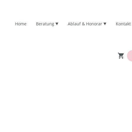
Home
Beratung
Ablauf & Honorar
Kontakt